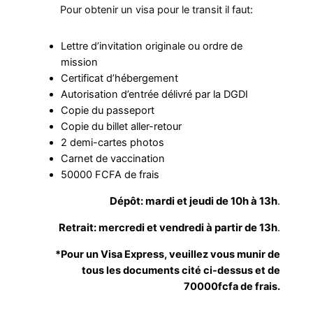
Pour obtenir un visa pour le transit il faut:
Lettre d’invitation originale ou ordre de
mission
Certificat d’hébergement
Autorisation d’entrée délivré par la DGDI
Copie du passeport
Copie du billet aller-retour
2 demi-cartes photos
Carnet de vaccination
50000 FCFA de frais
Dépôt: mardi et jeudi de 10h à 13h
.
Retrait: mercredi et vendredi à partir de 13h
.
*Pour un Visa Express, veuillez vous munir de
tous les documents cité ci-dessus et de
70000fcfa de frais.