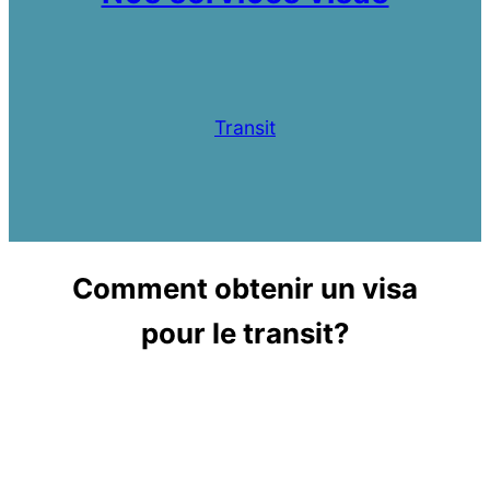
Transit
Comment obtenir un visa
pour le transit?