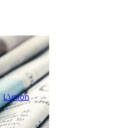
L’union