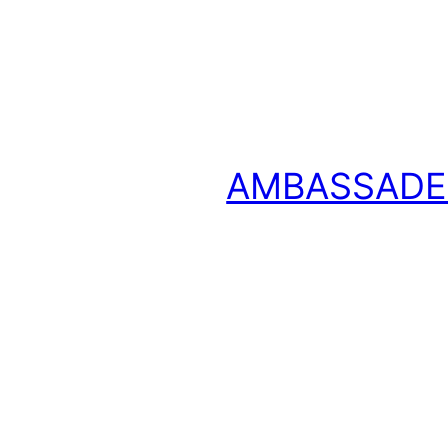
AMBASSADE 